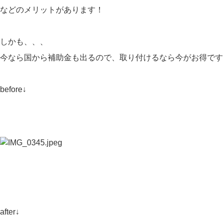
などのメリットがあります！
しかも、、、
今なら国から補助金も出るので、取り付けるなら今がお得です
before↓
after↓