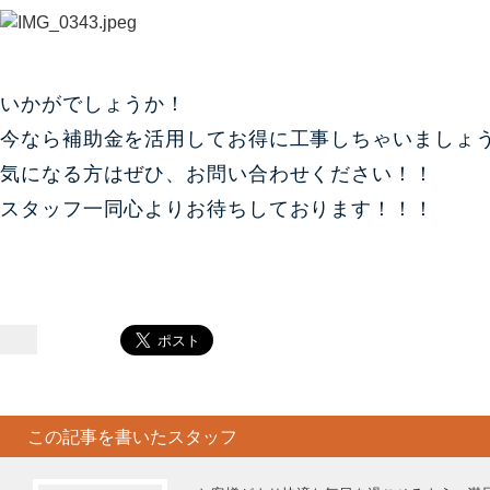
いかがでしょうか！
今なら補助金を活用 してお得に工事しちゃいましょ
気になる方はぜひ、お問い合わせください！！
スタッフ一同心よりお待ちしております！！！
名古屋リフォーム&増改築のニッカホーム株式会社
この記事を書いたスタッフ
Copyright © 2013 Nikka-Home Corporation. All R