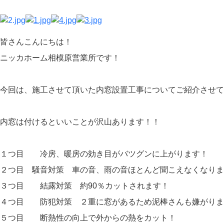
皆さんこんにちは！
ニッカホーム相模原営業所です！
今回は、施工させて頂いた内窓設置工事についてご紹介させて
内窓は付けるといいことが沢山あります！！
１つ目 冷房、暖房の効き目がバツグンに上がります！
２つ目
騒音対策
車の音、雨の音ほとんど聞こえなくなりま
３つ目 結露対策 約90％カットされます！
４つ目 防犯対策 ２重に窓があるため泥棒さんも嫌がりま
５つ目 断熱性の向上で外からの熱をカット！